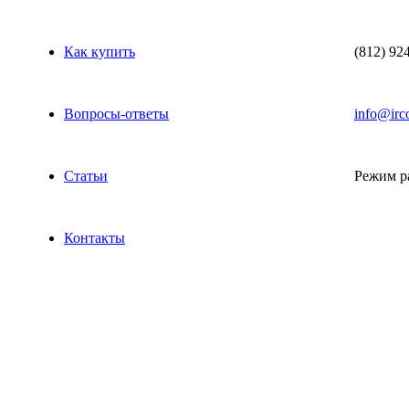
Как купить
(812) 92
Вопросы-ответы
info@irco
Статьи
Режим ра
Контакты