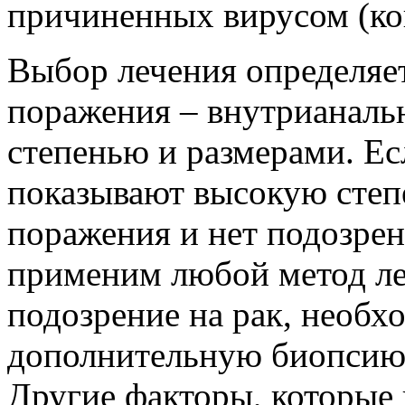
причиненных вирусом (кон
Выбор лечения определяе
поражения – внутрианаль
степенью и размерами. Ес
показывают высокую степ
поражения и нет подозрен
применим любой метод ле
подозрение на рак, необх
дополнительную биопсию,
Другие факторы, которые 