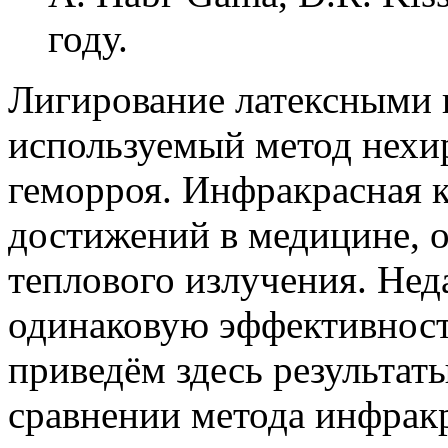
году.
Лигирование латексными 
используемый метод нехи
геморроя. Инфракрасная к
достижений в медицине, 
теплового излучения. Нед
одинаковую эффективност
приведём здесь результат
сравнении метода инфрак