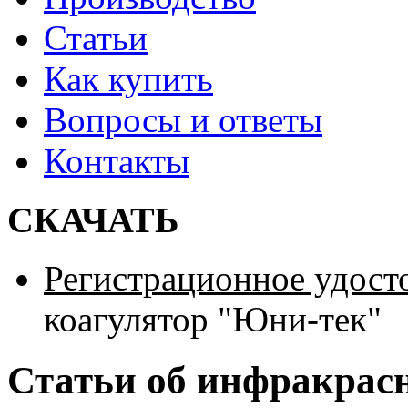
Статьи
Как купить
Вопросы и ответы
Контакты
СКАЧАТЬ
Регистрационное удост
коагулятор "Юни-тек"
Статьи об инфракрас